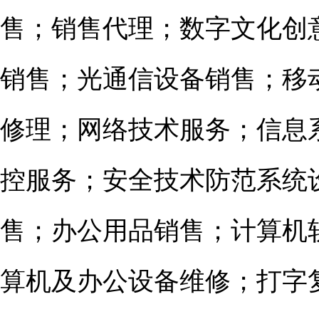
售；销售代理；数字文化创
销售；光通信设备销售；移
修理；网络技术服务；信息
控服务；安全技术防范系统
售；办公用品销售；计算机
算机及办公设备维修；打字