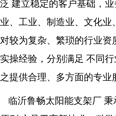
泛 建立稳定的客户基础，
业、工业、制造业、文化业
对较为复杂、繁琐的行业资
实操经验，分别满足 不同
之提供合理、多方面的专业
临沂鲁畅太阳能支架厂 秉