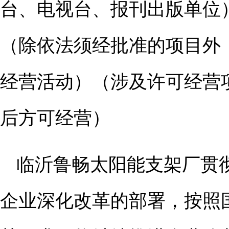
台、电视台、报刊出版单位
（除依法须经批准的项目外
经营活动）（涉及许可经营
后方可经营）
临沂鲁畅太阳能支架厂贯
企业深化改革的部署，按照