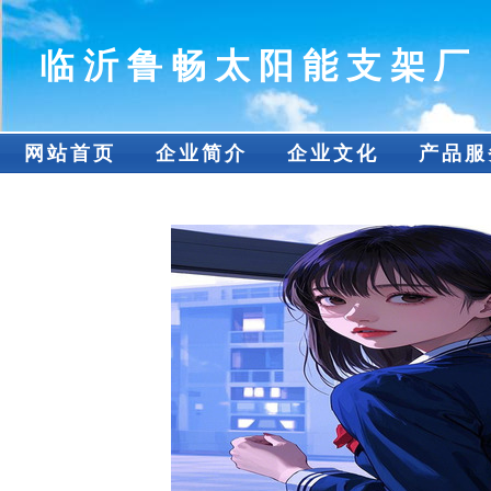
临沂鲁畅太阳能支架厂
网站首页
企业简介
企业文化
产品服