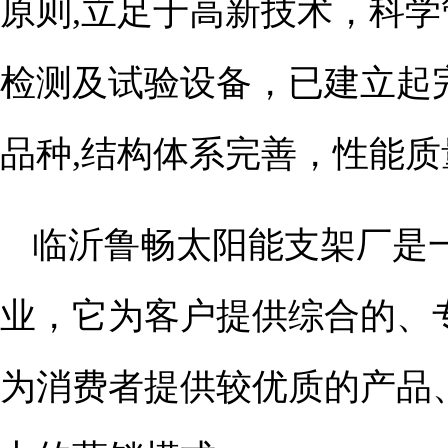
原则,立足于高新技术，科
检测及试验设备，已建立起
品种,结构体系完善，性能质
临沂鲁畅太阳能支架厂是
业，它为客户提供综合的、
为消费者提供较优质的产品