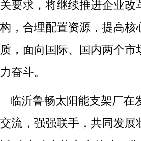
关要求，将继续推进企业改
构，合理配置资源，提高核
质，面向国际、国内两个市
力奋斗。
临沂鲁畅太阳能支架厂在
交流，强强联手，共同发展