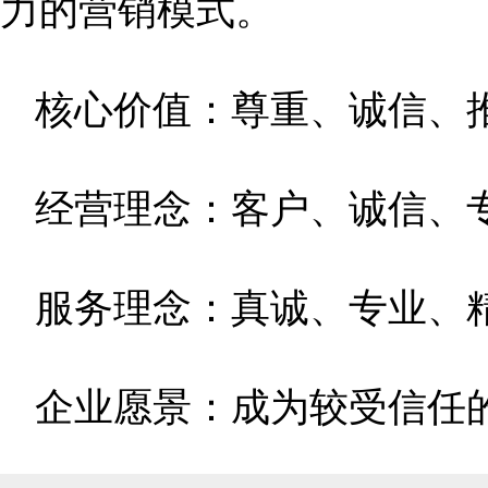
力的营销模式。
核心价值：尊重、诚信、
经营理念：客户、诚信、
服务理念：真诚、专业、
企业愿景：成为较受信任