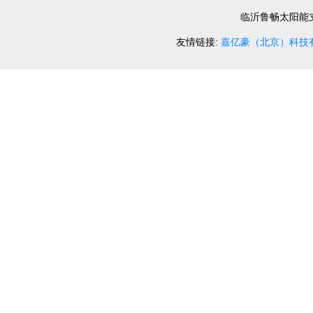
临沂鲁畅太阳能
友情链接:
嘉亿豪（北京）科技